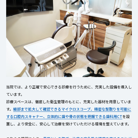
当院では、より正確で安心できる診療を行うために、充実した設備を導入し
ています。
診療スペースは、徹底した衛生管理のもとに、充実した器材を用意していま
す。
細部まで拡大して確認できるマイクロスコープ、精密な型取りを可能に
する口腔内スキャナー、立体的に歯や骨の状態を把握できる歯科用CT
を設
置し、より安全に、安心して治療を受けていただける環境を整えています。