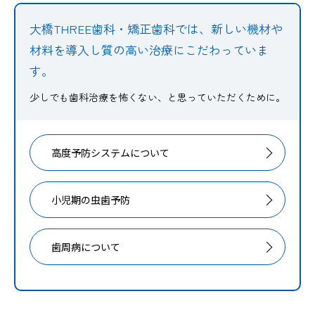
大橋THREE歯科・矯正歯科では、新しい機材や
材料を導入し
質の高い治療にこだわっていま
す。
少しでも歯科治療を怖くない、と思っていただくために。
高度予防システムについて
小児期の虫歯予防
歯周病について