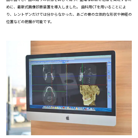
めに、最新式画像診断装置を導入しました。 歯科用CTを用いることによ
り、レントゲンだけでは分からなかった、あごの骨の立体的な形状や神経の
位置などの把握が可能です。