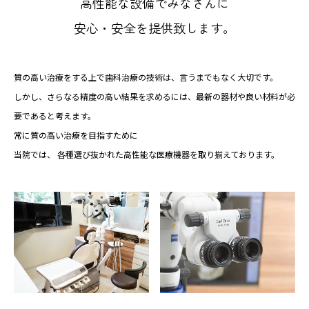
高性能な設備でみなさんに
安心・安全を提供致します。
質の高い治療をする上で歯科治療の技術は、言うまでもなく大切です。
しかし、さらなる精度の高い結果を求めるには、最新の器材や良い材料が必
要であると考えます。
常に質の高い治療を目指すために
当院では、 各種選び抜かれた高性能な医療機器を取り揃えております。