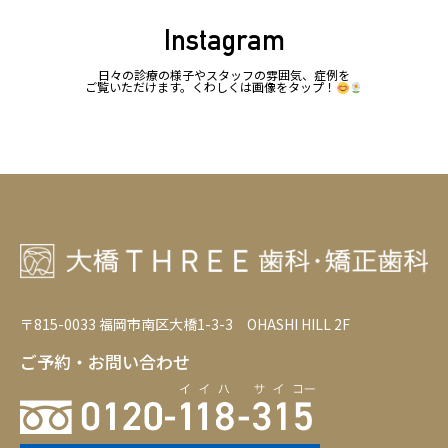
Instagram
日々の診療の様子やスタッフの雰囲気、症例を
ご覧いただけます。くわしくは画像をタップ！
〒815-0033 福岡市南区大橋1-3-3 OHASHI HILL 2F
ご予約・お問い合わせ