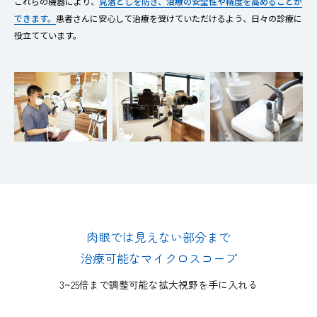
これらの機器により、
見落としを防ぎ、治療の安全性や精度を高めることが
できます。
患者さんに安心して治療を受けていただけるよう、日々の診療に
役立てています。
肉眼では見えない部分まで
治療可能なマイクロスコープ
3~25倍まで調整可能な拡大視野を手に入れる