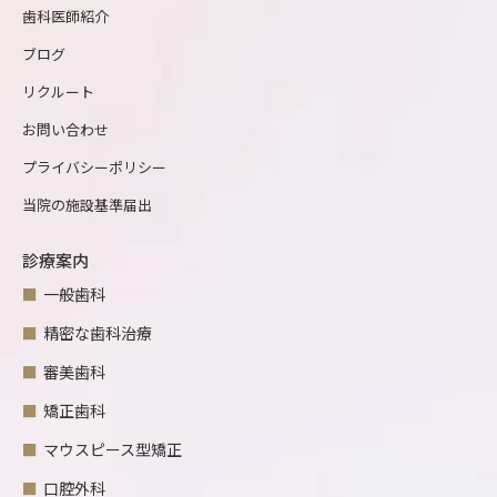
歯科医師紹介
ブログ
リクルート
お問い合わせ
プライバシーポリシー
当院の施設基準届出
診療案内
一般歯科
精密な歯科治療
審美歯科
矯正歯科
マウスピース型矯正
口腔外科