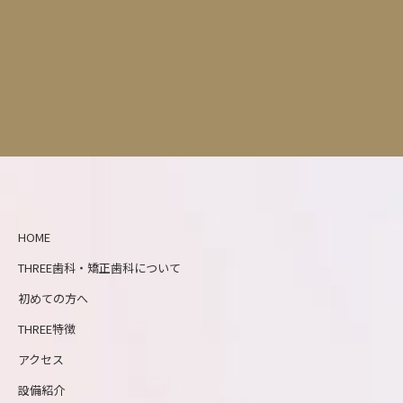
HOME
THREE歯科・矯正歯科について
初めての方へ
THREE特徴
アクセス
設備紹介