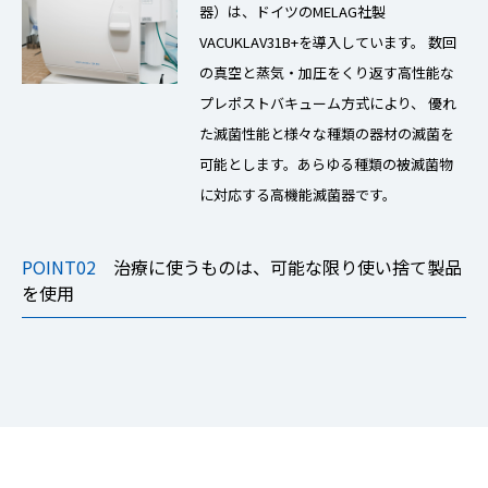
器）は、ドイツのMELAG社製
VACUKLAV31B+を導入しています。 数回
の真空と蒸気・加圧をくり返す高性能な
プレポストバキューム方式により、 優れ
た滅菌性能と様々な種類の器材の滅菌を
可能とします。あらゆる種類の被滅菌物
に対応する高機能滅菌器です。
POINT02
治療に使うものは、可能な限り使い捨て製品
を使用