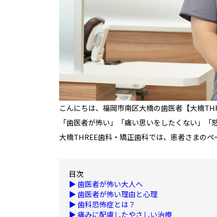
こんにちは、福岡市南区大橋の歯医者【大橋TH
「歯医者が怖い」「痛い思いをしたくない」「
大橋THREE歯科・矯正歯科では、患者さまの
目次
▶ 歯医者が怖い大人へ
▶ 歯医者が怖い理由と心理
▶ 歯科恐怖症とは？
▶ 痛みに配慮したやさしい治療