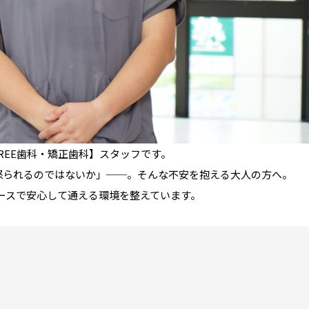
REE歯科・矯正歯科】スタッフです。
怒られるのではないか」──。そんな不安を抱える大人の方へ。
ペースで安心して通える環境を整えています。