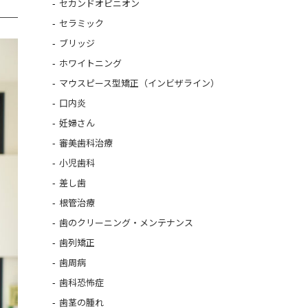
セカンドオピニオン
セラミック
ブリッジ
ホワイトニング
マウスピース型矯正（インビザライン）
口内炎
妊婦さん
審美歯科治療
小児歯科
差し歯
根管治療
歯のクリーニング・メンテナンス
歯列矯正
歯周病
歯科恐怖症
歯茎の腫れ