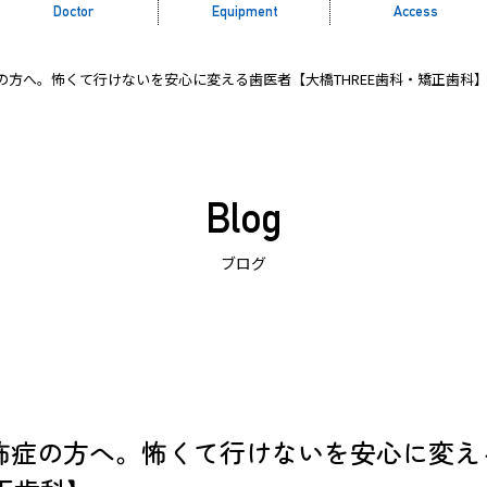
Doctor
Equipment
Access
方へ。怖くて行けないを安心に変える歯医者【大橋THREE歯科・矯正歯科
Blog
ブログ
怖症の方へ。怖くて行けないを安心に変え