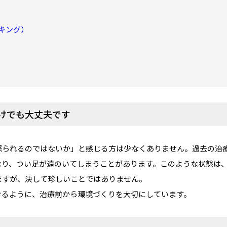
キング）
けでも大丈夫です
怒られるのではないか」と感じる方は少なくありません。過去の治
なり、つい足が遠のいてしまうことがあります。このような状態は
ますが、決して珍しいことではありません。
けるように、治療前から環境づくりを大切にしています。