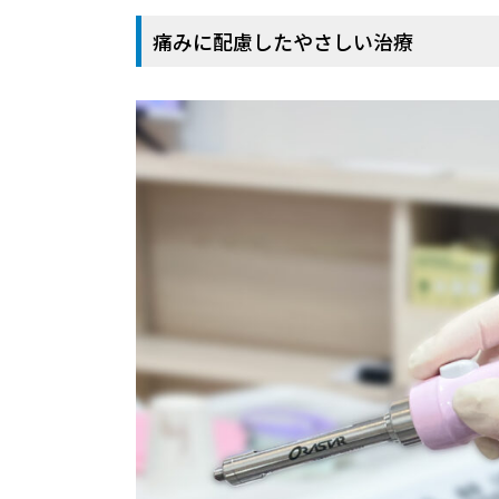
痛みに配慮したやさしい治療