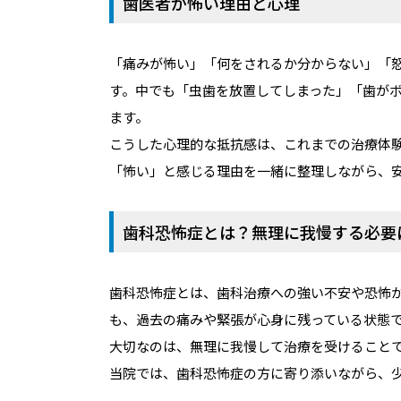
歯医者が怖い理由と心理
「痛みが怖い」「何をされるか分からない」「
す。中でも「虫歯を放置してしまった」「歯が
ます。
こうした心理的な抵抗感は、これまでの治療体
「怖い」と感じる理由を一緒に整理しながら、
歯科恐怖症とは？無理に我慢する必要
歯科恐怖症とは、歯科治療への強い不安や恐怖
も、過去の痛みや緊張が心身に残っている状態
大切なのは、無理に我慢して治療を受けること
当院では、歯科恐怖症の方に寄り添いながら、