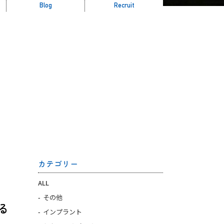
Blog
Recruit
】
カテゴリー
ALL
その他
る
インプラント