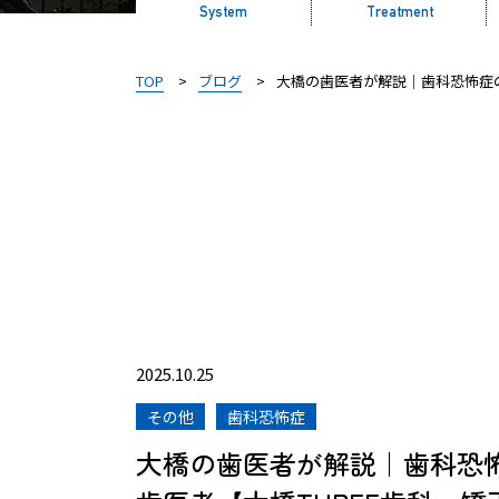
System
Treatment
TOP
ブログ
大橋の歯医者が解説｜歯科恐怖症の
2025.10.25
その他
歯科恐怖症
大橋の歯医者が解説｜歯科恐